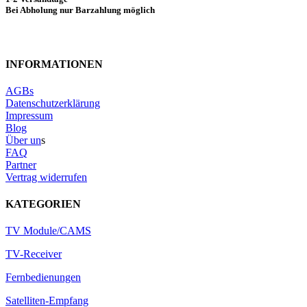
Bei Abholung nur Barzahlung möglich
INFORMATIONEN
AGBs
Datenschutzerklärung
Impressum
Blog
Über un
s
FAQ
Partner
Vertrag widerrufen
KATEGORIEN
TV Module/CAMS
TV-Receiver
Fernbedienungen
Satelliten-Empfang