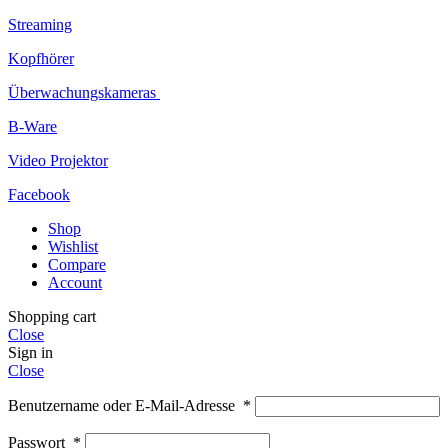
Streaming
Kopfhörer
Überwachungskameras
B-Ware
Video Projektor
Facebook
Shop
Wishlist
Compare
Account
Shopping cart
Close
Sign in
Close
Benutzername oder E-Mail-Adresse
*
Passwort
*