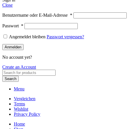
Close
Benutzername oder E-Mail-Adresse
*
Passwort
*
Angemeldet bleiben
Passwort vergessen?
Anmelden
No account yet?
Create an Account
Search
Menu
Vergleichen
Terms
Wishlist
Privacy Policy
Home