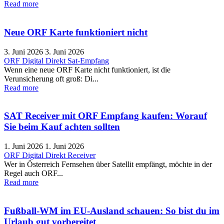
Read more
Neue ORF Karte funktioniert nicht
3. Juni 2026
3. Juni 2026
ORF Digital Direkt
Sat-Empfang
Wenn eine neue ORF Karte nicht funktioniert, ist die
Verunsicherung oft groß: Di...
Read more
SAT Receiver mit ORF Empfang kaufen: Worauf
Sie beim Kauf achten sollten
1. Juni 2026
1. Juni 2026
ORF Digital Direkt
Receiver
Wer in Österreich Fernsehen über Satellit empfängt, möchte in der
Regel auch ORF...
Read more
Fußball-WM im EU-Ausland schauen: So bist du im
Urlaub gut vorbereitet