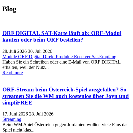
Blog
ORF DIGITAL SAT-Karte läuft ab: ORF-Modul
kaufen oder beim ORF bestellen?
28. Juli 2026
30. Juli 2026
Module
ORF Digital Direkt
Produkte
Receiver
Sat-Empfang
Haben Sie ein Schreiben oder eine E-Mail von ORF DIGITAL
erhalten, weil der Nutz...
Read more
ORF-Stream beim Österreich-Spiel ausgefallen? So
streamen Sie die WM auch kostenlos über Joyn und
simpliFREE
17. Juni 2026
28. Juli 2026
Streaming
Beim WM-Spiel Österreich gegen Jordanien wollten viele Fans das
Spiel nicht klas...