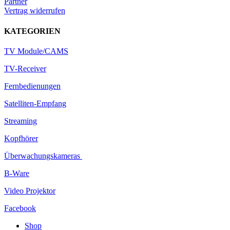
Partner
Vertrag widerrufen
KATEGORIEN
TV Module/CAMS
TV-Receiver
Fernbedienungen
Satelliten-Empfang
Streaming
Kopfhörer
Überwachungskameras
B-Ware
Video Projektor
Facebook
Shop