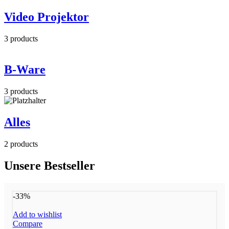
Video Projektor
3
products
B-Ware
3
products
Alles
2
products
Unsere Bestseller
-33%
Add to wishlist
Compare