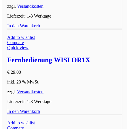
zzgl.
Versandkosten
Lieferzeit:
1-3 Werktage
In den Warenkorb
Add to wishlist
Compare
Quick view
Fernbedienung WISI OR1X
€
29,00
inkl. 20 % MwSt.
zzgl.
Versandkosten
Lieferzeit:
1-3 Werktage
In den Warenkorb
Add to wishlist
Compare