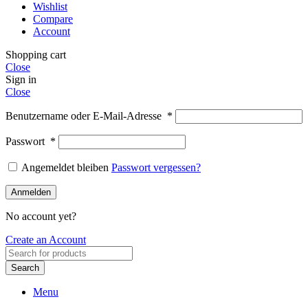
Wishlist
Compare
Account
Shopping cart
Close
Sign in
Close
Benutzername oder E-Mail-Adresse
*
Passwort
*
Angemeldet bleiben
Passwort vergessen?
Anmelden
No account yet?
Create an Account
Search
Menu