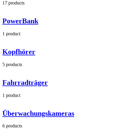
17
products
PowerBank
1
product
Kopfhörer
5
products
Fahrradträger
1
product
Überwachungskameras
6
products