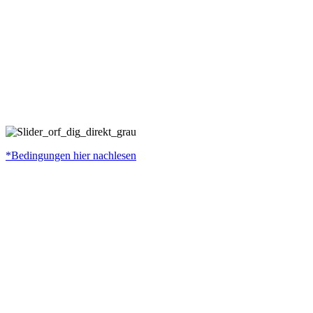
*Bedingungen hier
nachlesen