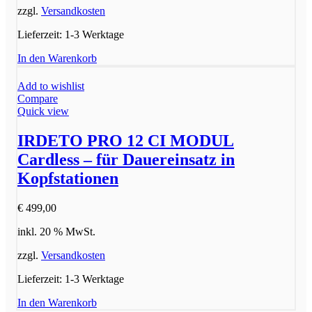
zzgl.
Versandkosten
Lieferzeit:
1-3 Werktage
In den Warenkorb
Add to wishlist
Compare
Quick view
IRDETO PRO 12 CI MODUL
Cardless – für Dauereinsatz in
Kopfstationen
€
499,00
inkl. 20 % MwSt.
zzgl.
Versandkosten
Lieferzeit:
1-3 Werktage
In den Warenkorb