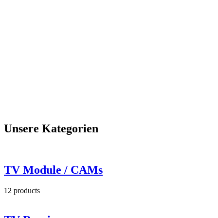
Unsere Kategorien
TV Module / CAMs
12
products