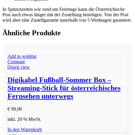
In Spitzenzeiten wie rund um Feiertage kann die Österreichische
Post auch etwas länger mit der Zustellung benötigen. Von der Post
wird aber eine Zustellgarantie innerhalb von 5 Werktagen garantiert.
Ähnliche Produkte
Add to wishlist
Compare
Quick view
Digikabel Fußball-Sommer Box –
Streaming-Stick für österreichisches
Fernsehen unterwegs
€
99,90
inkl. 20 % MwSt.
In den Warenkorb