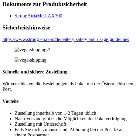
Dokumente zur Produktsicherheit
StrongAtriaMeshAX300
Sicherheitshinweise
https://www.strong-eu.com/de/battery-safety-and-usage-guidelines
Schnelle und sichere Zustellung
Wir verschicken alle Bestellungen als Paket mit der Österreichischen
Post.
Vorteile
Zustellung innerhalb von 1-2 Tagen üblich
Nach Versand gibt es die Möglichkeit der Paketverfolgung
Zustellung mit Unterschrift
Falls Sie nicht zuhause sind, Abholung bei der Post bzw.
einem Postpartner