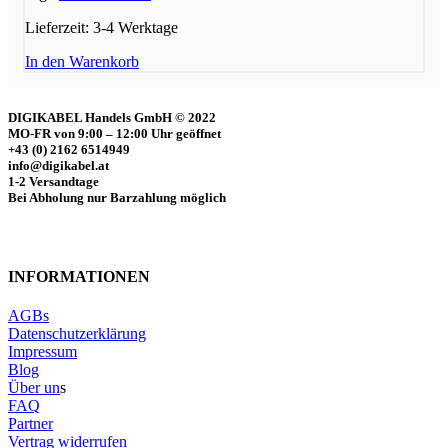
Lieferzeit:
3-4 Werktage
In den Warenkorb
DIGIKABEL Handels GmbH © 2022
MO-FR von 9:00 – 12:00 Uhr geöffnet
+43 (0) 2162 6514949
info@digikabel.at
1-2 Versandtage
Bei Abholung nur Barzahlung möglich
INFORMATIONEN
AGBs
Datenschutzerklärung
Impressum
Blog
Über un
s
FAQ
Partner
Vertrag widerrufen