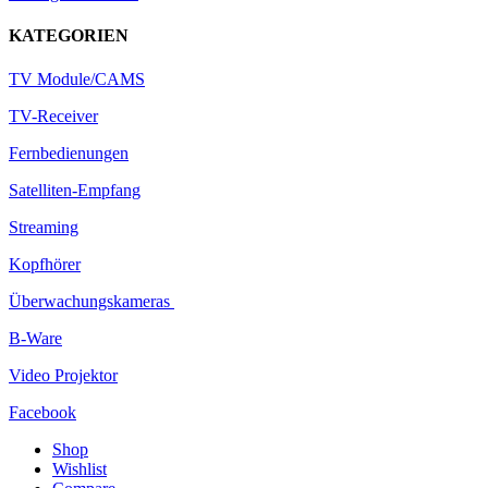
KATEGORIEN
TV Module/CAMS
TV-Receiver
Fernbedienungen
Satelliten-Empfang
Streaming
Kopfhörer
Überwachungskameras
B-Ware
Video Projektor
Facebook
Shop
Wishlist