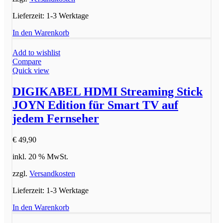
Lieferzeit:
1-3 Werktage
In den Warenkorb
Add to wishlist
Compare
Quick view
DIGIKABEL HDMI Streaming Stick
JOYN Edition für Smart TV auf
jedem Fernseher
€
49,90
inkl. 20 % MwSt.
zzgl.
Versandkosten
Lieferzeit:
1-3 Werktage
In den Warenkorb