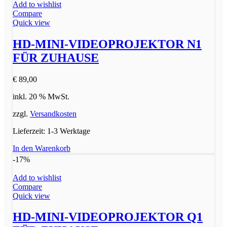
Add to wishlist
Compare
Quick view
HD-MINI-VIDEOPROJEKTOR N1
FÜR ZUHAUSE
€
89,00
inkl. 20 % MwSt.
zzgl.
Versandkosten
Lieferzeit:
1-3 Werktage
In den Warenkorb
-17%
Add to wishlist
Compare
Quick view
HD-MINI-VIDEOPROJEKTOR Q1