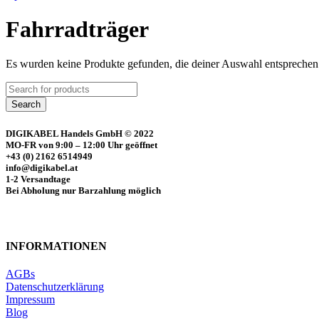
Fahrradträger
Es wurden keine Produkte gefunden, die deiner Auswahl entsprechen
Search
DIGIKABEL Handels GmbH © 2022
MO-FR von 9:00 – 12:00 Uhr geöffnet
+43 (0) 2162 6514949
info@digikabel.at
1-2 Versandtage
Bei Abholung nur Barzahlung möglich
INFORMATIONEN
AGBs
Datenschutzerklärung
Impressum
Blog