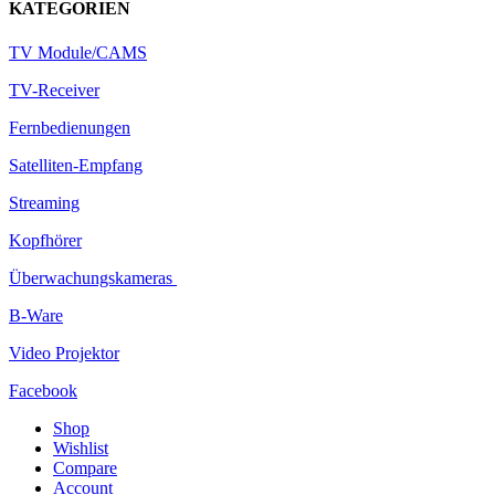
KATEGORIEN
TV Module/CAMS
TV-Receiver
Fernbedienungen
Satelliten-Empfang
Streaming
Kopfhörer
Überwachungskameras
B-Ware
Video Projektor
Facebook
Shop
Wishlist
Compare
Account