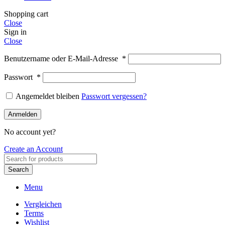
Shopping cart
Close
Sign in
Close
Benutzername oder E-Mail-Adresse
*
Passwort
*
Angemeldet bleiben
Passwort vergessen?
Anmelden
No account yet?
Create an Account
Search
Menu
Vergleichen
Terms
Wishlist