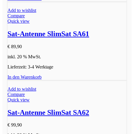
Add to wishlist
Compare
Quick view
Sat-Antenne SlimSat SA61
€
89,90
inkl. 20 % MwSt.
Lieferzeit:
3-4 Werktage
In den Warenkorb
Add to wishlist
Compare
Quick view
Sat-Antenne SlimSat SA62
€
99,90