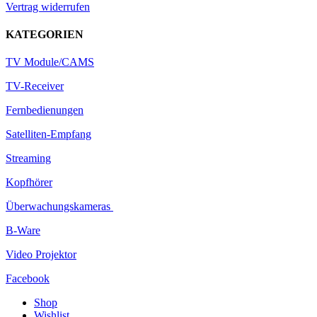
Vertrag widerrufen
KATEGORIEN
TV Module/CAMS
TV-Receiver
Fernbedienungen
Satelliten-Empfang
Streaming
Kopfhörer
Überwachungskameras
B-Ware
Video Projektor
Facebook
Shop
Wishlist