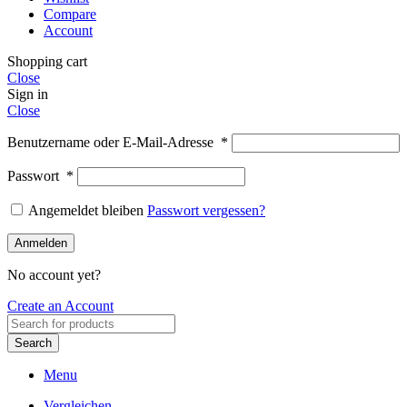
Compare
Account
Shopping cart
Close
Sign in
Close
Benutzername oder E-Mail-Adresse
*
Passwort
*
Angemeldet bleiben
Passwort vergessen?
Anmelden
No account yet?
Create an Account
Search
Menu
Vergleichen