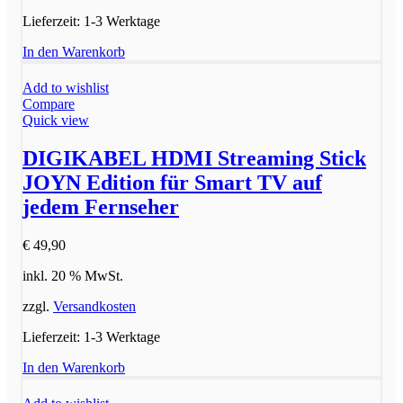
Lieferzeit:
1-3 Werktage
In den Warenkorb
Add to wishlist
Compare
Quick view
DIGIKABEL HDMI Streaming Stick
JOYN Edition für Smart TV auf
jedem Fernseher
€
49,90
inkl. 20 % MwSt.
zzgl.
Versandkosten
Lieferzeit:
1-3 Werktage
In den Warenkorb