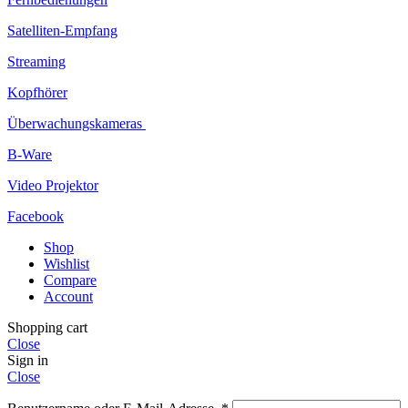
Satelliten-Empfang
Streaming
Kopfhörer
Überwachungskameras
B-Ware
Video Projektor
Facebook
Shop
Wishlist
Compare
Account
Shopping cart
Close
Sign in
Close