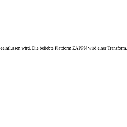
beeinflussen wird. Die beliebte Plattform ZAPPN wird einer Transform.