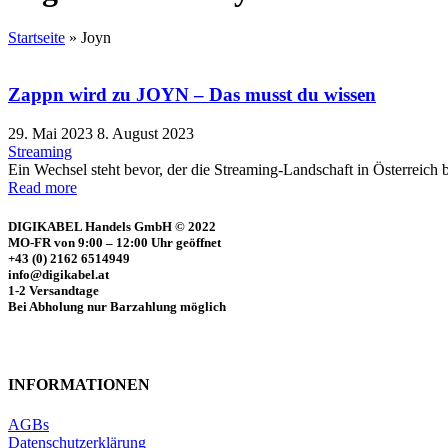
Startseite
»
Joyn
Zappn wird zu JOYN – Das musst du wissen
29. Mai 2023
8. August 2023
Streaming
Ein Wechsel steht bevor, der die Streaming-Landschaft in Österreich 
Read more
DIGIKABEL Handels GmbH © 2022
MO-FR von 9:00 – 12:00 Uhr geöffnet
+43 (0) 2162 6514949
info@digikabel.at
1-2 Versandtage
Bei Abholung nur Barzahlung möglich
INFORMATIONEN
AGBs
Datenschutzerklärung