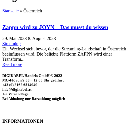
Startseite
»
Österreich
Zappn wird zu JOYN – Das musst du wissen
29. Mai 2023
8. August 2023
Streaming
Ein Wechsel steht bevor, der die Streaming-Landschaft in Österreich
beeinflussen wird. Die beliebte Plattform ZAPPN wird einer
Transform...
Read more
DIGIKABEL Handels GmbH © 2022
MO-FR von 9:00 – 12:00 Uhr geöffnet
+43 (0) 2162 6514949
info@digikabel.at
1-2 Versandtage
Bei Abholung nur Barzahlung möglich
INFORMATIONEN