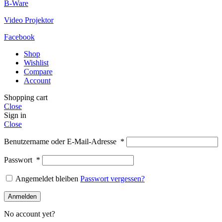
B-Ware
Video Projektor
Facebook
Shop
Wishlist
Compare
Account
Shopping cart
Close
Sign in
Close
Benutzername oder E-Mail-Adresse
*
Passwort
*
Angemeldet bleiben
Passwort vergessen?
Anmelden
No account yet?