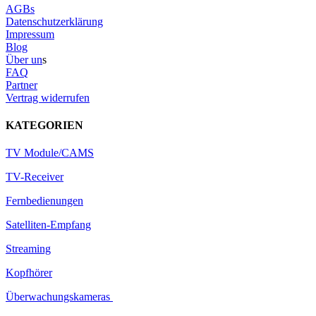
AGBs
Datenschutzerklärung
Impressum
Blog
Über un
s
FAQ
Partner
Vertrag widerrufen
KATEGORIEN
TV Module/CAMS
TV-Receiver
Fernbedienungen
Satelliten-Empfang
Streaming
Kopfhörer
Überwachungskameras