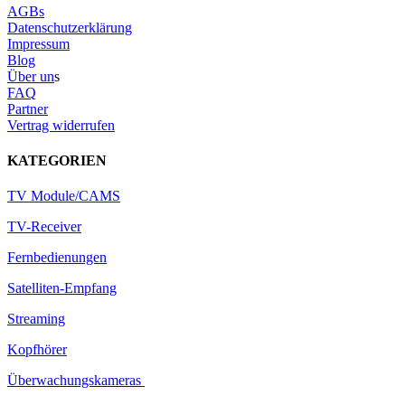
AGBs
Datenschutzerklärung
Impressum
Blog
Über un
s
FAQ
Partner
Vertrag widerrufen
KATEGORIEN
TV Module/CAMS
TV-Receiver
Fernbedienungen
Satelliten-Empfang
Streaming
Kopfhörer
Überwachungskameras