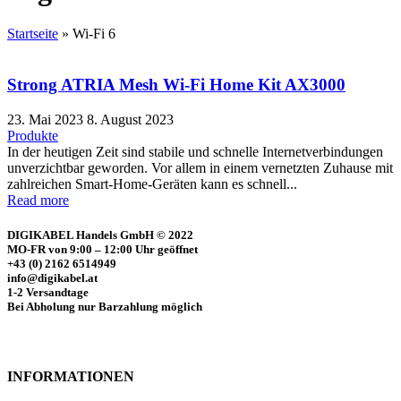
Startseite
»
Wi-Fi 6
Strong ATRIA Mesh Wi-Fi Home Kit AX3000
23. Mai 2023
8. August 2023
Produkte
In der heutigen Zeit sind stabile und schnelle Internetverbindungen
unverzichtbar geworden. Vor allem in einem vernetzten Zuhause mit
zahlreichen Smart-Home-Geräten kann es schnell...
Read more
DIGIKABEL Handels GmbH © 2022
MO-FR von 9:00 – 12:00 Uhr geöffnet
+43 (0) 2162 6514949
info@digikabel.at
1-2 Versandtage
Bei Abholung nur Barzahlung möglich
INFORMATIONEN