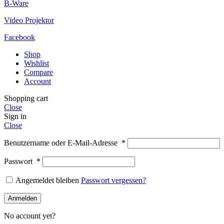
B-Ware
Video Projektor
Facebook
Shop
Wishlist
Compare
Account
Shopping cart
Close
Sign in
Close
Benutzername oder E-Mail-Adresse
*
Passwort
*
Angemeldet bleiben
Passwort vergessen?
Anmelden
No account yet?