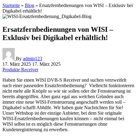
Startseite
»
Blog
»
Ersatzfernbedienungen von WISI – Exklusiv bei
Digikabel erhältlich!
Ersatzfernbedienungen von WISI –
Exklusiv bei Digikabel erhältlich!
By
admin123
17. März 2025
17. März 2025
Produkte
Receiver
Haben Sie einen WISI DVB-S Receiver und suchen verzweifelt
nach einer passenden Ersatzfernbedienung? Vielleicht funktionieren
nicht mehr alle Knöpfe so wie sie sollen oder die Fernsteuerung ist
bereits abgegriffen. Aber ganz egal aus welchen Gründen auch
immer eine neue WISI-Fernsteuerung angeschafft werden soll –
Digikabel schafft Abhilfe. Wir haben gute Nachrichten für Sie!
Unser Webshop ist der einzige Anbieter, bei dem Sie originale
WISI-Ersatzfernbedienungen kaufen können – nicht einmal bei
WISI selbst ist es möglich diese Fernsteuerungen ohne
Kundenregistrierung zu erwerben.