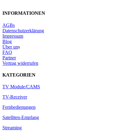
INFORMATIONEN
AGBs
Datenschutzerklärung
Impressum
Blog
Über un
s
FAQ
Partner
Vertrag widerrufen
KATEGORIEN
TV Module/CAMS
TV-Receiver
Fernbedienungen
Satelliten-Empfang
Streaming