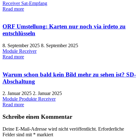
Receiver
Sat-Empfang
Read more
ORF Umstellung: Karten nur noch via irdeto zu
entschlüsseln
8. September 2025
8. September 2025
Module
Receiver
Read more
Warum schon bald kein Bild mehr zu sehen ist? SD-
Abschaltung
2. Januar 2025
2. Januar 2025
Module
Produkte
Receiver
Read more
Schreibe einen Kommentar
Deine E-Mail-Adresse wird nicht veröffentlicht.
Erforderliche
Felder sind mit
*
markiert