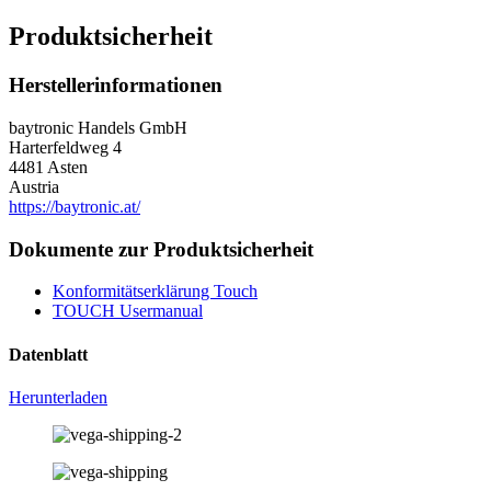
Produktsicherheit
Herstellerinformationen
baytronic Handels GmbH
Harterfeldweg 4
4481 Asten
Austria
https://baytronic.at/
Dokumente zur Produktsicherheit
Konformitätserklärung Touch
TOUCH Usermanual
Datenblatt
Herunterladen