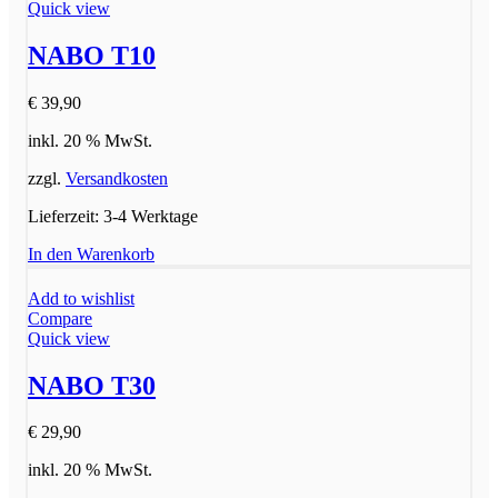
Quick view
NABO T10
€
39,90
inkl. 20 % MwSt.
zzgl.
Versandkosten
Lieferzeit:
3-4 Werktage
In den Warenkorb
Add to wishlist
Compare
Quick view
NABO T30
€
29,90
inkl. 20 % MwSt.