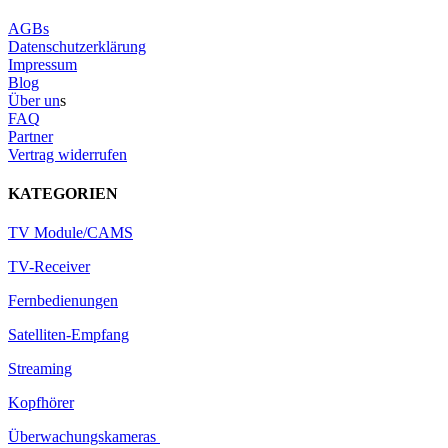
AGBs
Datenschutzerklärung
Impressum
Blog
Über un
s
FAQ
Partner
Vertrag widerrufen
KATEGORIEN
TV Module/CAMS
TV-Receiver
Fernbedienungen
Satelliten-Empfang
Streaming
Kopfhörer
Überwachungskameras