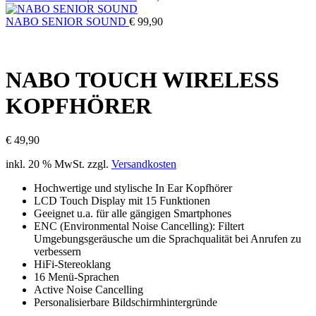
NABO SENIOR SOUND
€
99,90
NABO TOUCH WIRELESS
KOPFHÖRER
€
49,90
inkl. 20 % MwSt.
zzgl.
Versandkosten
Hochwertige und stylische In Ear Kopfhörer
LCD Touch Display mit 15 Funktionen
Geeignet u.a. für alle gängigen Smartphones
ENC (Environmental Noise Cancelling): Filtert
Umgebungsgeräusche um die Sprachqualität bei Anrufen zu
verbessern
HiFi-Stereoklang
16 Menü-Sprachen
Active Noise Cancelling
Personalisierbare Bildschirmhintergründe