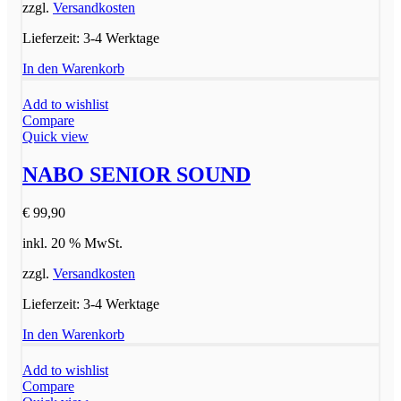
zzgl.
Versandkosten
Lieferzeit:
3-4 Werktage
In den Warenkorb
Add to wishlist
Compare
Quick view
NABO SENIOR SOUND
€
99,90
inkl. 20 % MwSt.
zzgl.
Versandkosten
Lieferzeit:
3-4 Werktage
In den Warenkorb
Add to wishlist
Compare