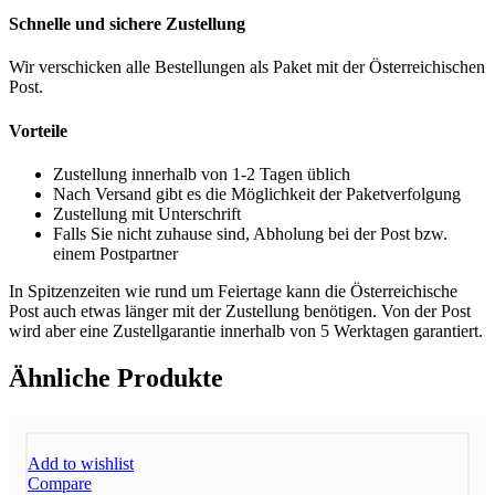
Schnelle und sichere Zustellung
Wir verschicken alle Bestellungen als Paket mit der Österreichischen
Post.
Vorteile
Zustellung innerhalb von 1-2 Tagen üblich
Nach Versand gibt es die Möglichkeit der Paketverfolgung
Zustellung mit Unterschrift
Falls Sie nicht zuhause sind, Abholung bei der Post bzw.
einem Postpartner
In Spitzenzeiten wie rund um Feiertage kann die Österreichische
Post auch etwas länger mit der Zustellung benötigen. Von der Post
wird aber eine Zustellgarantie innerhalb von 5 Werktagen garantiert.
Ähnliche Produkte
Add to wishlist
Compare