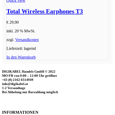
Quick view
Total Wireless Earphones T3
€
29,90
inkl. 20 % MwSt.
zzgl.
Versandkosten
Lieferzeit:
lagernd
In den Warenkorb
DIGIKABEL Handels GmbH © 2022
MO-FR von 9:00 – 12:00 Uhr geöffnet
+43 (0) 2162 6514949
info@digikabel.at
1-2 Versandtage
Bei Abholung nur Barzahlung möglich
INFORMATIONEN