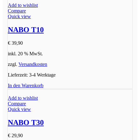
Add to wishlist
Compare
Quick view
NABO T10
€
39,90
inkl. 20 % MwSt.
zzgl.
Versandkosten
Lieferzeit:
3-4 Werktage
In den Warenkorb
Add to wishlist
Compare
Quick view
NABO T30
€
29,90