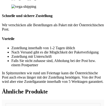
Schnelle und sichere Zustellung
Wir verschicken alle Bestellungen als Paket mit der Österreichischen
Post.
Vorteile
Zustellung innerhalb von 1-2 Tagen üblich
Nach Versand gibt es die Möglichkeit der Paketverfolgung
Zustellung mit Unterschrift
Falls Sie nicht zuhause sind, Abholung bei der Post bzw.
einem Postpartner
In Spitzenzeiten wie rund um Feiertage kann die Österreichische
Post auch etwas länger mit der Zustellung benötigen. Von der Post
wird aber eine Zustellgarantie innerhalb von 5 Werktagen garantiert.
Ähnliche Produkte