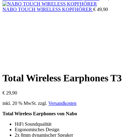
NABO TOUCH WIRELESS KOPFHÖRER
€
49,90
Total Wireless Earphones T3
€
29,90
inkl. 20 % MwSt.
zzgl.
Versandkosten
Total Wireless Earphones von Nabo
HiFi Soundqualität
Ergonomisches Design
2x 8mm dynamischer Speaker