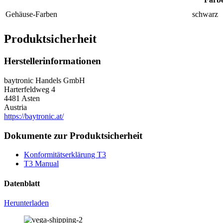
Gehäuse-Farben
schwarz
Produktsicherheit
Herstellerinformationen
baytronic Handels GmbH
Harterfeldweg 4
4481 Asten
Austria
https://baytronic.at/
Dokumente zur Produktsicherheit
Konformitätserklärung T3
T3 Manual
Datenblatt
Herunterladen