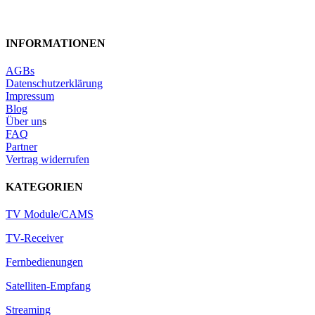
INFORMATIONEN
AGBs
Datenschutzerklärung
Impressum
Blog
Über un
s
FAQ
Partner
Vertrag widerrufen
KATEGORIEN
TV Module/CAMS
TV-Receiver
Fernbedienungen
Satelliten-Empfang
Streaming