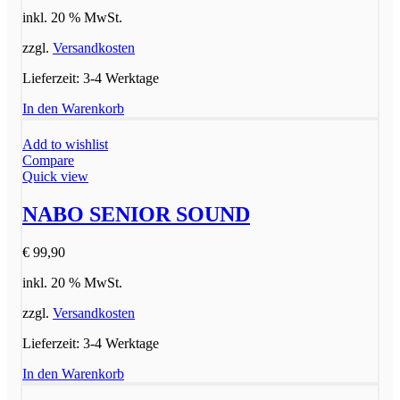
inkl. 20 % MwSt.
zzgl.
Versandkosten
Lieferzeit:
3-4 Werktage
In den Warenkorb
Add to wishlist
Compare
Quick view
NABO SENIOR SOUND
€
99,90
inkl. 20 % MwSt.
zzgl.
Versandkosten
Lieferzeit:
3-4 Werktage
In den Warenkorb