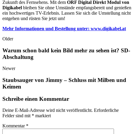
Zukunft des Fernsehens. Mit dem
ORF Digital Direkt Modul von
Digikabel
bleiben Sie ohne Umstände empfangsbereit und genießen
ein hochwertiges TV-Erlebnis. Lassen Sie sich die Umstellung nicht
entgehen und rüsten Sie jetzt um!
Mehr Informationen und Bestellung unter: www.digikabel.at
Older
Warum schon bald kein Bild mehr zu sehen ist? SD-
Abschaltung
Newer
Staubsauger von Jimmy – Schluss mit Milben und
Keimen
Schreibe einen Kommentar
Deine E-Mail-Adresse wird nicht veröffentlicht.
Erforderliche
Felder sind mit
*
markiert
Kommentar
*