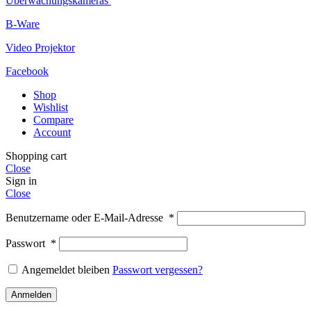
Überwachungskameras
B-Ware
Video Projektor
Facebook
Shop
Wishlist
Compare
Account
Shopping cart
Close
Sign in
Close
Benutzername oder E-Mail-Adresse
*
Passwort
*
Angemeldet bleiben
Passwort vergessen?
Anmelden