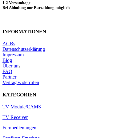
1-2 Versandtage
Bei Abholung nur Barzahlung möglich
INFORMATIONEN
AGBs
Datenschutzerklärung
Impressum
Blog
Über un
s
FAQ
Partner
Vertrag widerrufen
KATEGORIEN
TV Module/CAMS
TV-Receiver
Fernbedienungen