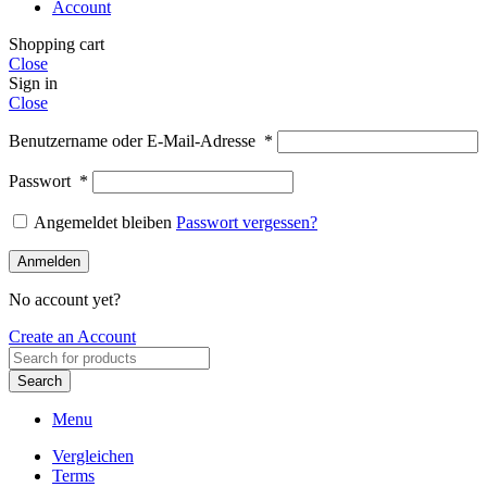
Account
Shopping cart
Close
Sign in
Close
Benutzername oder E-Mail-Adresse
*
Passwort
*
Angemeldet bleiben
Passwort vergessen?
Anmelden
No account yet?
Create an Account
Search
Menu
Vergleichen
Terms