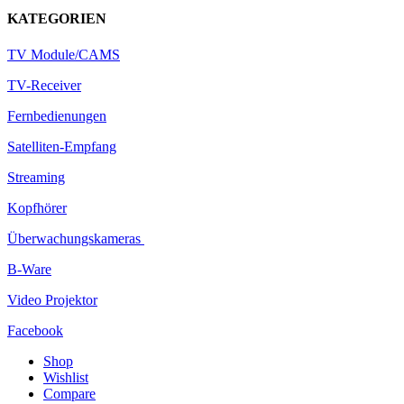
KATEGORIEN
TV Module/CAMS
TV-Receiver
Fernbedienungen
Satelliten-Empfang
Streaming
Kopfhörer
Überwachungskameras
B-Ware
Video Projektor
Facebook
Shop
Wishlist
Compare