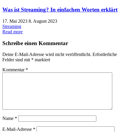
Was ist Streaming? In einfachen Worten erklärt
17. Mai 2023
8. August 2023
Streaming
Read more
Schreibe einen Kommentar
Deine E-Mail-Adresse wird nicht veröffentlicht.
Erforderliche
Felder sind mit
*
markiert
Kommentar
*
Name
*
E-Mail-Adresse
*