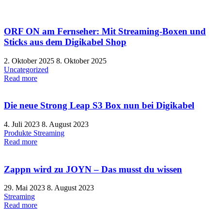
ORF ON am Fernseher: Mit Streaming-Boxen und
Sticks aus dem Digikabel Shop
2. Oktober 2025
8. Oktober 2025
Uncategorized
Read more
Die neue Strong Leap S3 Box nun bei Digikabel
4. Juli 2023
8. August 2023
Produkte
Streaming
Read more
Zappn wird zu JOYN – Das musst du wissen
29. Mai 2023
8. August 2023
Streaming
Read more