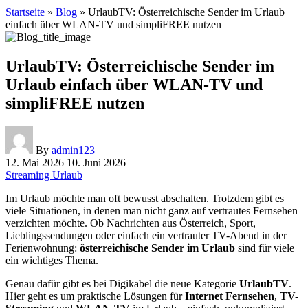
Startseite
»
Blog
»
UrlaubTV: Österreichische Sender im Urlaub
einfach über WLAN-TV und simpliFREE nutzen
UrlaubTV: Österreichische Sender im
Urlaub einfach über WLAN-TV und
simpliFREE nutzen
By
admin123
12. Mai 2026
10. Juni 2026
Streaming
Urlaub
Im Urlaub möchte man oft bewusst abschalten. Trotzdem gibt es
viele Situationen, in denen man nicht ganz auf vertrautes Fernsehen
verzichten möchte. Ob Nachrichten aus Österreich, Sport,
Lieblingssendungen oder einfach ein vertrauter TV-Abend in der
Ferienwohnung:
österreichische Sender im Urlaub
sind für viele
ein wichtiges Thema.
Genau dafür gibt es bei Digikabel die neue Kategorie
UrlaubTV
.
Hier geht es um praktische Lösungen für
Internet Fernsehen
,
TV-