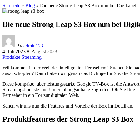
Startseite
»
Blog
»
Die neue Strong Leap S3 Box nun bei Digikabel
Die neue Strong Leap S3 Box nun bei Digi
By
admin123
4. Juli 2023
8. August 2023
Produkte
Streaming
Willkommen in der Welt des intelligenten Fernsehens! Suchen Sie na
auszuschöpfen? Dann haben wir genau das Richtige für Sie: die Str
Diese kompakte, aber leistungsstarke Google TV-Box ist die Antwort
Streaming-Dienste und Unterhaltungsinhalte zugreifen. Ob Sie Ihre L
Fernseher in ein Tor zur digitalen Welt.
Sehen wir uns nun die Features und Vorteile der Box im Detail an.
Produktfeatures der Strong Leap S3 Box