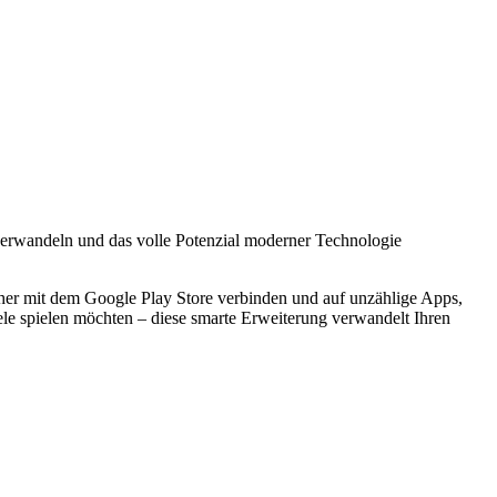
 verwandeln und das volle Potenzial moderner Technologie
eher mit dem Google Play Store verbinden und auf unzählige Apps,
ele spielen möchten – diese smarte Erweiterung verwandelt Ihren