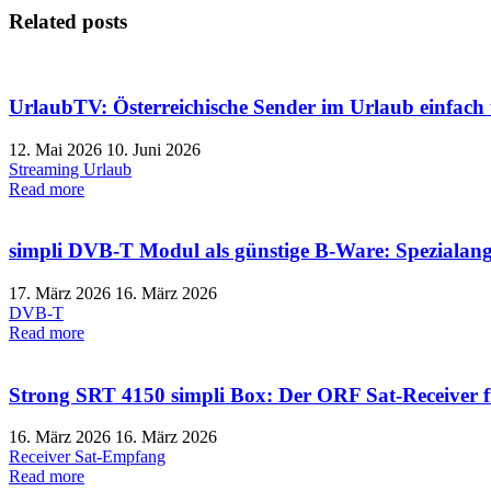
Related posts
UrlaubTV: Österreichische Sender im Urlaub einfa
12. Mai 2026
10. Juni 2026
Streaming
Urlaub
Read more
simpli DVB-T Modul als günstige B-Ware: Spezialang
17. März 2026
16. März 2026
DVB-T
Read more
Strong SRT 4150 simpli Box: Der ORF Sat-Receiver für
16. März 2026
16. März 2026
Receiver
Sat-Empfang
Read more