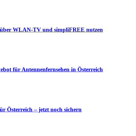
ch über WLAN-TV und simpliFREE nutzen
ebot für Antennenfernsehen in Österreich
 Österreich – jetzt noch sichern